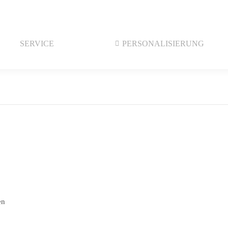
SERVICE
PERSONALISIERUNG
en