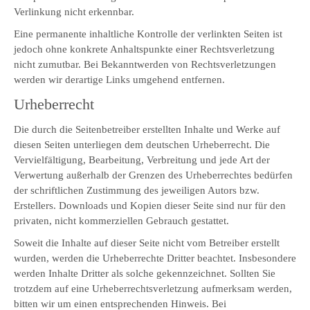
Verlinkung nicht erkennbar.
Eine permanente inhaltliche Kontrolle der verlinkten Seiten ist
jedoch ohne konkrete Anhaltspunkte einer Rechtsverletzung
nicht zumutbar. Bei Bekanntwerden von Rechtsverletzungen
werden wir derartige Links umgehend entfernen.
Urheberrecht
Die durch die Seitenbetreiber erstellten Inhalte und Werke auf
diesen Seiten unterliegen dem deutschen Urheberrecht. Die
Vervielfältigung, Bearbeitung, Verbreitung und jede Art der
Verwertung außerhalb der Grenzen des Urheberrechtes bedürfen
der schriftlichen Zustimmung des jeweiligen Autors bzw.
Erstellers. Downloads und Kopien dieser Seite sind nur für den
privaten, nicht kommerziellen Gebrauch gestattet.
Soweit die Inhalte auf dieser Seite nicht vom Betreiber erstellt
wurden, werden die Urheberrechte Dritter beachtet. Insbesondere
werden Inhalte Dritter als solche gekennzeichnet. Sollten Sie
trotzdem auf eine Urheberrechtsverletzung aufmerksam werden,
bitten wir um einen entsprechenden Hinweis. Bei