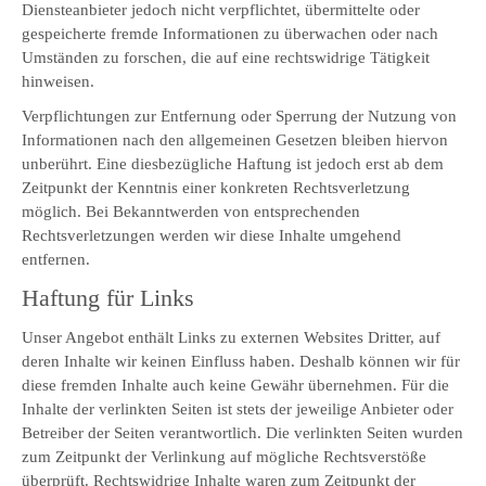
Diensteanbieter jedoch nicht verpflichtet, übermittelte oder
gespeicherte fremde Informationen zu überwachen oder nach
Umständen zu forschen, die auf eine rechtswidrige Tätigkeit
hinweisen.
Verpflichtungen zur Entfernung oder Sperrung der Nutzung von
Informationen nach den allgemeinen Gesetzen bleiben hiervon
unberührt. Eine diesbezügliche Haftung ist jedoch erst ab dem
Zeitpunkt der Kenntnis einer konkreten Rechtsverletzung
möglich. Bei Bekanntwerden von entsprechenden
Rechtsverletzungen werden wir diese Inhalte umgehend
entfernen.
Haftung für Links
Unser Angebot enthält Links zu externen Websites Dritter, auf
deren Inhalte wir keinen Einfluss haben. Deshalb können wir für
diese fremden Inhalte auch keine Gewähr übernehmen. Für die
Inhalte der verlinkten Seiten ist stets der jeweilige Anbieter oder
Betreiber der Seiten verantwortlich. Die verlinkten Seiten wurden
zum Zeitpunkt der Verlinkung auf mögliche Rechtsverstöße
überprüft. Rechtswidrige Inhalte waren zum Zeitpunkt der