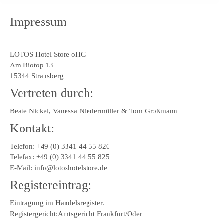
Impressum
LOTOS Hotel Store oHG
Am Biotop 13
15344 Strausberg
Vertreten durch:
Beate Nickel, Vanessa Niedermüller & Tom Großmann
Kontakt:
Telefon: +49 (0) 3341 44 55 820
Telefax: +49 (0) 3341 44 55 825
E-Mail: info@lotoshotelstore.de
Registereintrag:
Eintragung im Handelsregister.
Registergericht:Amtsgericht Frankfurt/Oder