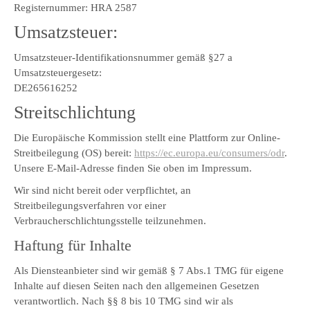
Registernummer: HRA 2587
Umsatzsteuer:
Umsatzsteuer-Identifikationsnummer gemäß §27 a
Umsatzsteuergesetz:
DE265616252
Streitschlichtung
Die Europäische Kommission stellt eine Plattform zur Online-
Streitbeilegung (OS) bereit:
https://ec.europa.eu/consumers/odr
.
Unsere E-Mail-Adresse finden Sie oben im Impressum.
Wir sind nicht bereit oder verpflichtet, an
Streitbeilegungsverfahren vor einer
Verbraucherschlichtungsstelle teilzunehmen.
Haftung für Inhalte
Als Diensteanbieter sind wir gemäß § 7 Abs.1 TMG für eigene
Inhalte auf diesen Seiten nach den allgemeinen Gesetzen
verantwortlich. Nach §§ 8 bis 10 TMG sind wir als