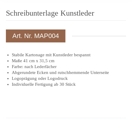
Schreibunterlage Kunstleder
Art. Nr. MAP004
Stabile Kartonage mit Kunstleder bespannt
Maße 41 cm x 31,5 cm
Farbe: nach Lederfächer
Abgerundete Ecken und rutschhemmende Unterseite
Logoprägung oder Logodruck
Individuelle Fertigung ab 30 Stück