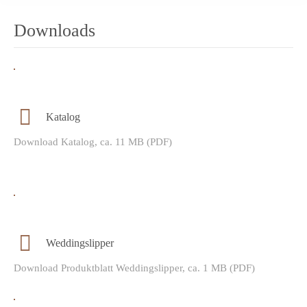
Downloads
Katalog
Download Katalog, ca. 11 MB (PDF)
Weddingslipper
Download Produktblatt Weddingslipper, ca. 1 MB (PDF)