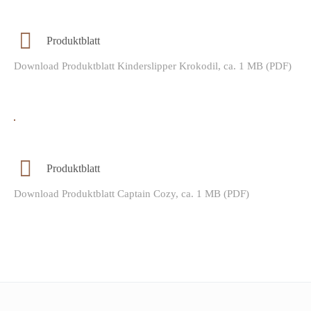
Produktblatt
Download Produktblatt Kinderslipper Krokodil, ca. 1 MB (PDF)
Produktblatt
Download Produktblatt Captain Cozy, ca. 1 MB (PDF)