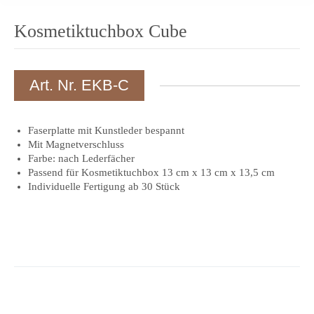
Kosmetiktuchbox Cube
Art. Nr. EKB-C
Faserplatte mit Kunstleder bespannt
Mit Magnetverschluss
Farbe: nach Lederfächer
Passend für Kosmetiktuchbox 13 cm x 13 cm x 13,5 cm
Individuelle Fertigung ab 30 Stück