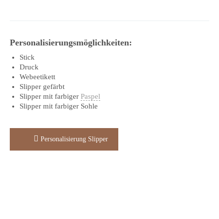
Personalisierungsmöglichkeiten:
Stick
Druck
Webeetikett
Slipper gefärbt
Slipper mit farbiger
Paspel
Slipper mit farbiger Sohle
Personalisierung Slipper