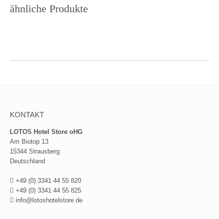
ähnliche Produkte
KONTAKT
LOTOS Hotel Store oHG
Am Biotop 13
15344 Strausberg
Deutschland
+49 (0) 3341 44 55 820
+49 (0) 3341 44 55 825
info@lotoshotelstore.de