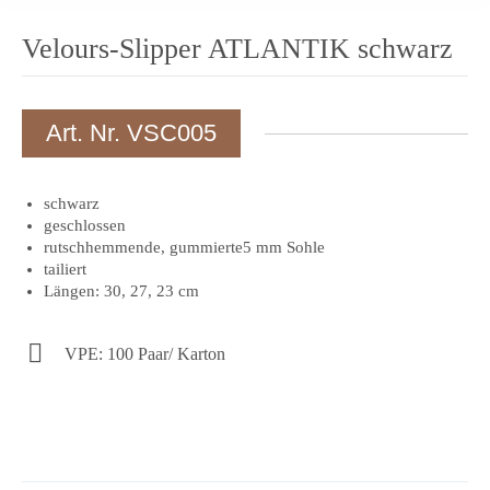
Velours-Slipper ATLANTIK schwarz
Art. Nr. VSC005
schwarz
geschlossen
rutschhemmende, gummierte5 mm Sohle
tailiert
Längen: 30, 27, 23 cm
VPE: 100 Paar/ Karton