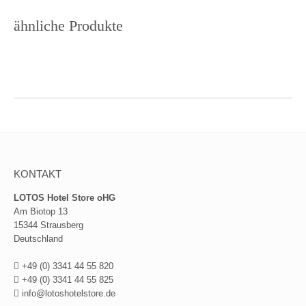
ähnliche Produkte
KONTAKT
LOTOS Hotel Store oHG
Am Biotop 13
15344 Strausberg
Deutschland
+49 (0) 3341 44 55 820
+49 (0) 3341 44 55 825
info@lotoshotelstore.de