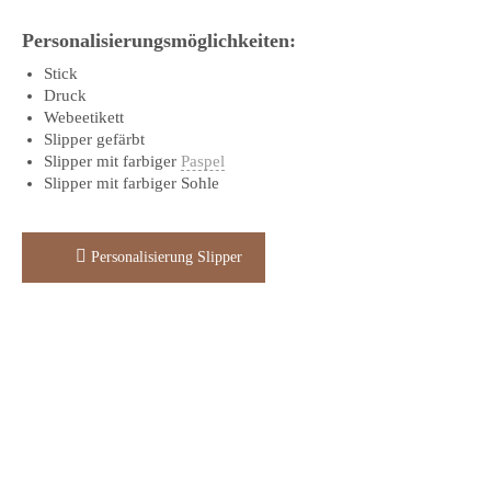
Personalisierungsmöglichkeiten:
Stick
Druck
Webeetikett
Slipper gefärbt
Slipper mit farbiger
Paspel
Slipper mit farbiger Sohle
Personalisierung Slipper