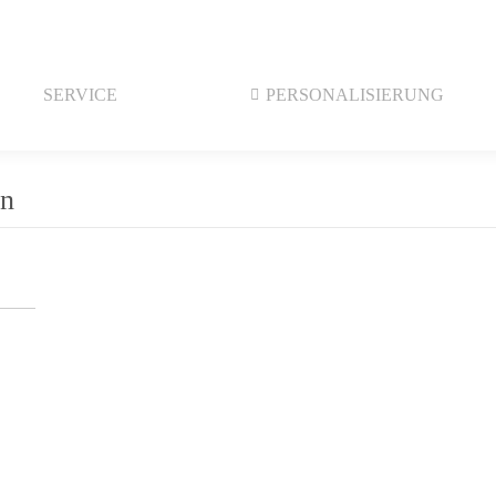
SERVICE
PERSONALISIERUNG
en