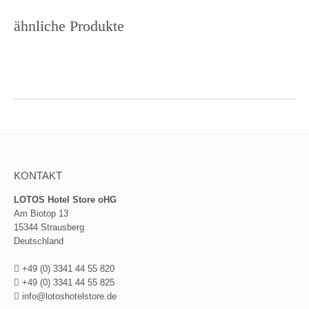
ähnliche Produkte
KONTAKT
LOTOS Hotel Store oHG
Am Biotop 13
15344 Strausberg
Deutschland
+49 (0) 3341 44 55 820
+49 (0) 3341 44 55 825
info@lotoshotelstore.de