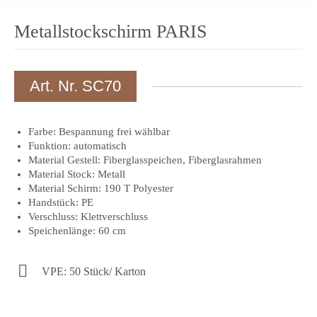
Metallstockschirm PARIS
Art. Nr. SC70
Farbe: Bespannung frei wählbar
Funktion: automatisch
Material Gestell: Fiberglasspeichen, Fiberglasrahmen
Material Stock: Metall
Material Schirm: 190 T Polyester
Handstück: PE
Verschluss: Klettverschluss
Speichenlänge: 60 cm
VPE: 50 Stück/ Karton