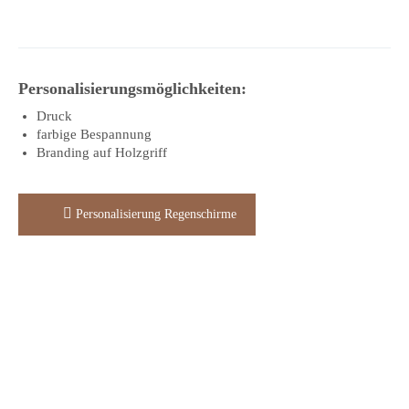
Personalisierungsmöglichkeiten:
Druck
farbige Bespannung
Branding auf Holzgriff
Personalisierung Regenschirme