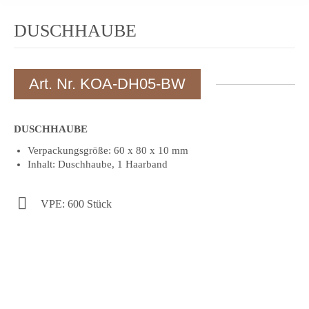
DUSCHHAUBE
Art. Nr. KOA-DH05-BW
DUSCHHAUBE
Verpackungsgröße: 60 x 80 x 10 mm
Inhalt: Duschhaube, 1 Haarband
VPE: 600 Stück