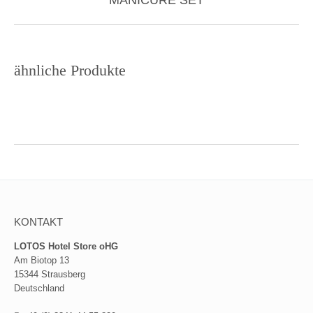
project:
ähnliche Produkte
KONTAKT
LOTOS Hotel Store oHG
Am Biotop 13
15344 Strausberg
Deutschland